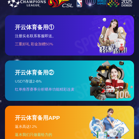
行业新闻
电解电容器的优异功能有哪些
查看更多 +
产品中心
CAXL-7R5-4×9
KAIYUN.COM·开云「中国」官方网站产品体积
小、质量优、性能稳定...
CSE-24-35-Z-A
KAIYUN.COM·开云「中国」官方网站产品体积
小、质量优、性能稳定...