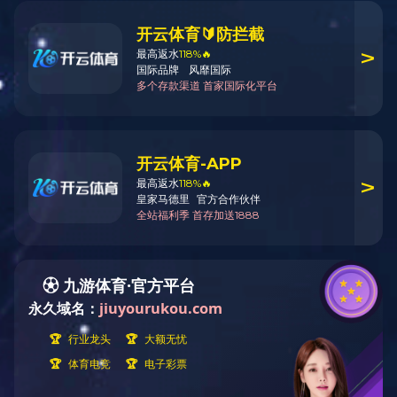
云「中国」官方
新闻中心
网站
魅力巾帼 花香满溢——宏明日望“三八”妇女节花艺活动
08
KAIYUN.COM·开云「中国」官方网站产品体积小、
2023-03
质量优、性能稳定、可...
KAIYUN.COM·开云「中国」官方网站启动2020年“安全生产月”活动
05
6月1日9点30分，按照国务院安委会办公室《关于开
2020-06
展2...
KAIYUN.COM·开云「中国」官方网站 安全生产标识制作、安全元文化墙...
29
KAIYUN.COM·开云「中国」官方网站产品体积小、
2024-01
质量优、性能稳定、可...
查看更多 +