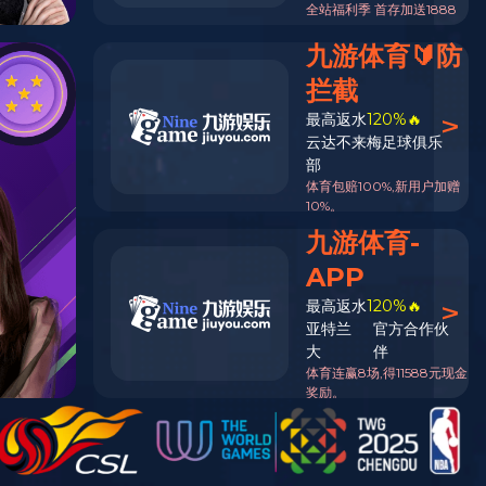
闻中心
UN.COM·开
国」官方网
站
魅力巾帼 花香满溢——宏明日望“三八”妇女节花艺活动
积小、质量
KAIYUN.COM·开云「中国」官方网站启动2020年“安全生产月”活动