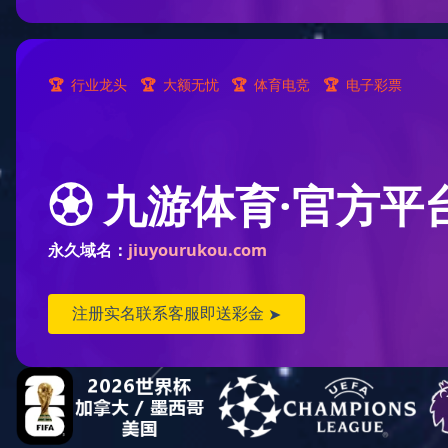
网站
产品
新闻
08
2023-
05