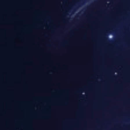
行业
电解电
产品