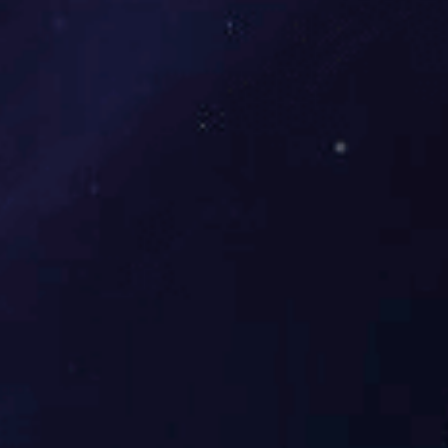
钽混合电容器
THC1
KAIYUN.COM·开云「中国」官
体积小、质量优、性能稳定...
查看更多 +
日望