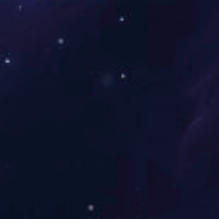
高能
关于