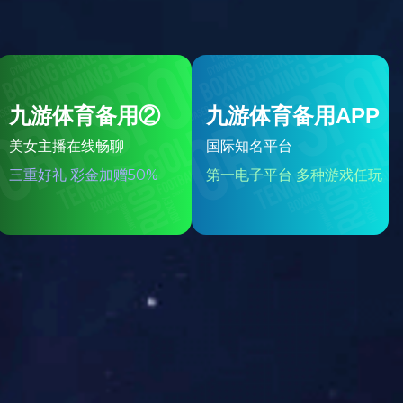
关于开展
KAIYUN.COM·开云「中国」官方网站 安全生产标识制作、安全元文化墙...
积小、质量