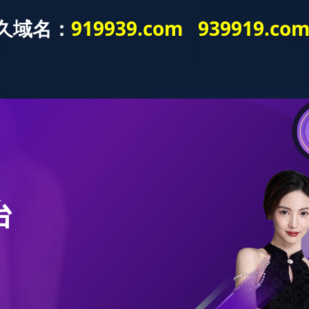
热线电话：
0731-22395088