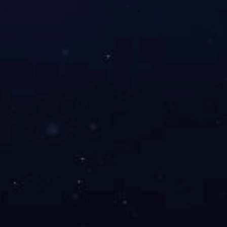
KAIYUN.COM·开云「中国」官方网站
是成都
KAIYUN.COM·开云「中国」官方网站股份有限公司（原国营
七一五...
查看更多 +
KAIYUN.COM·开云「中国」官方网站
KAIYUN.COM·开云「中国」官方网站
073122395088 （点击立即拨打）
湖南省株洲市天元区仙月环路1669号高科科创园12栋
版权所有 KAIYUN.COM·开云「中国」官方网站
技术支持：
竞网智赢
开云官方网页版_开云（中国）
|
九游电竞（NINE GAME）·官方网站
|