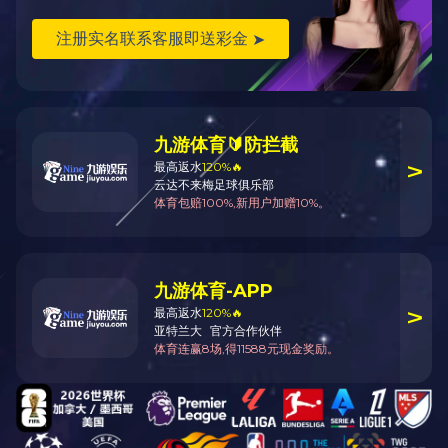
产品中心
KAIYUN.COM·开云「中国」官方网站
高能钽混合电容器
固体电解钽电容器
SUPER
HYBRID
SOLID
片式固体电解质钽电容器
非固体电解质钽电容器
CHIP
ELECTROLYTE
查看更多 +