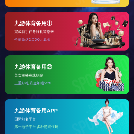
CSE-35-7-Z-A
KAIYUN.COM·开云「中国」官方网站产品体积
小、质量优、性能稳定...
查看更多 +
高能钽混合电容器
THC1
KAIYUN.COM·开云「中国」官方网站
产品体积小、质量优、性能稳定...
查看更多 +