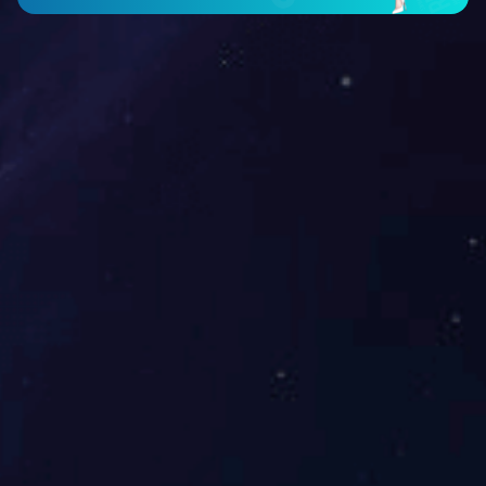
关于日望
KAIYUN.COM·开云「中国」官方网站