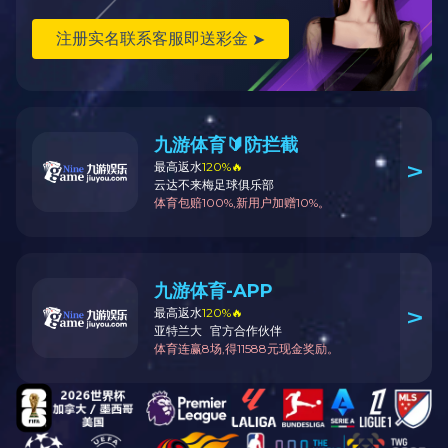
产品中心
KAIYUN.COM·开云「中国」官方网站
高能钽混合电容器
固体电解钽电容器
SUPER
HYBRID
SOLID
片式固体电解质钽电容器
非固体电解质钽电容器
CHIP
ELECTROLYTE
查看更多 +