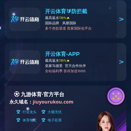
云「中国」官方
新闻中心
网站
魅力巾帼 花香满溢——宏明日望“三八”妇女节花艺活动
08
KAIYUN.COM·开云「中国」官方网站产品体积小、
2023-03
质量优、性能稳定、可...
KAIYUN.COM·开云「中国」官方网站启动2020年“安全生产月”活动
05
6月1日9点30分，按照国务院安委会办公室《关于开
2020-06
展2...
KAIYUN.COM·开云「中国」官方网站 安全生产标识制作、安全元文化墙...
29
KAIYUN.COM·开云「中国」官方网站产品体积小、
2024-01
质量优、性能稳定、可...
查看更多 +