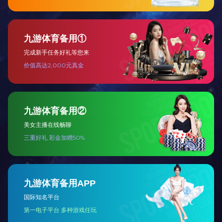
CSE-35-7-Z-A
KAIYUN.COM·开云「中国」官方网站产品体积
小、质量优、性能稳定...
查看更多 +
高能钽混合电容器
THC1
KAIYUN.COM·开云「中国」官方网站
产品体积小、质量优、性能稳定...
查看更多 +