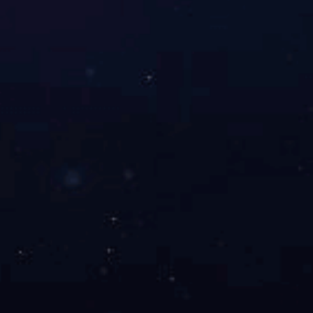
KAIYUN.COM·开云「中国」官方网站
是成都
KAIYUN.COM·开云「中国」官方网站股份有限公司（原国营
七一五...
查看更多 +
KAIYUN.COM·开云「中国」官方网站
KAIYUN.COM·开云「中国」官方网站
073122395088 （点击立即拨打）
湖南省株洲市天元区仙月环路1669号高科科创园12栋
版权所有 KAIYUN.COM·开云「中国」官方网站
技术支持：
竞网智赢
开云官方网页版_开云（中国）
|
九游电竞（NINE GAME）·官方网站
|