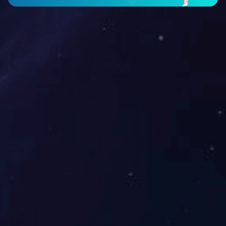
关于日望
KAIYUN.COM·开云「中国」官方网站