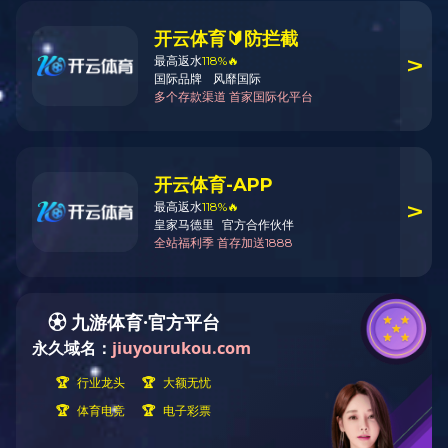
云「中国」官方
新闻中心
网站
魅力巾帼 花香满溢——宏明日望“三八”妇女节花艺活动
08
KAIYUN.COM·开云「中国」官方网站产品体积小、
2023-03
质量优、性能稳定、可...
KAIYUN.COM·开云「中国」官方网站启动2020年“安全生产月”活动
05
6月1日9点30分，按照国务院安委会办公室《关于开
2020-06
展2...
KAIYUN.COM·开云「中国」官方网站 安全生产标识制作、安全元文化墙...
29
KAIYUN.COM·开云「中国」官方网站产品体积小、
2024-01
质量优、性能稳定、可...
查看更多 +